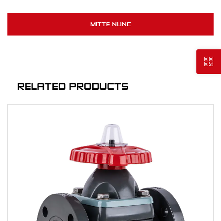
RELATED PRODUCTS