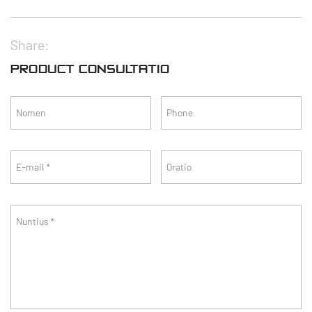
Share:
PRODUCT CONSULTATIO